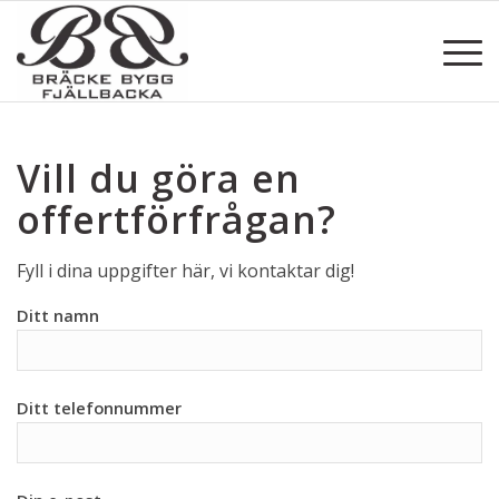
Vill du göra en
offertförfrågan?
Fyll i dina uppgifter här, vi kontaktar dig!
Ditt namn
Ditt telefonnummer